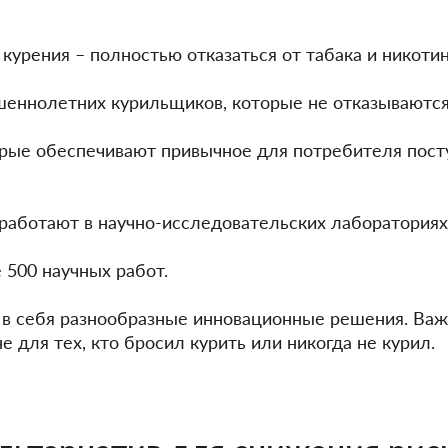
курения – полностью отказаться от табака и никоти
шеннолетних курильщиков, которые не отказываются 
рые обеспечивают привычное для потребителя пост
 работают в научно-исследовательских лабораториях
500 научных работ.
 себя разнообразные инновационные решения. Важн
 для тех, кто бросил курить или никогда не курил.