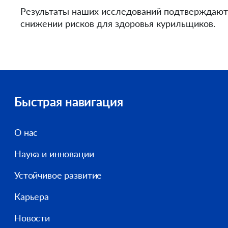
Результаты наших исследований подтверждают 
снижении рисков для здоровья курильщиков.
Быстрая навигация
О нас
Наука и инновации
Устойчивое развитие
Карьера
Новости