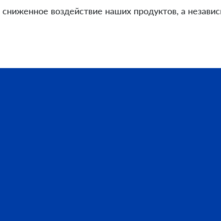
сниженное воздействие наших продуктов, а независ