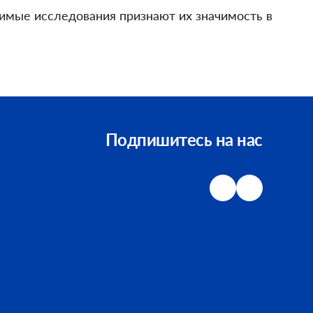
имые исследования признают их значимость в
Подпишитесь на нас