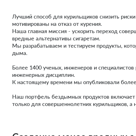
Лучший способ для курильщиков снизить риски 
мотивированы на отказ от курения.
Наша главная миссия - ускорить переход совер
вредные альтернативы сигаретам.
Мы разрабатываем и тестируем продукты, кото
дыма.
Более 1400 ученых, инженеров и специалистов
инженерных дисциплин.
К настоящему времени мы опубликовали более 
Наш портфель бездымных продуктов включает в
только для совершеннолетних курильщиков, а не