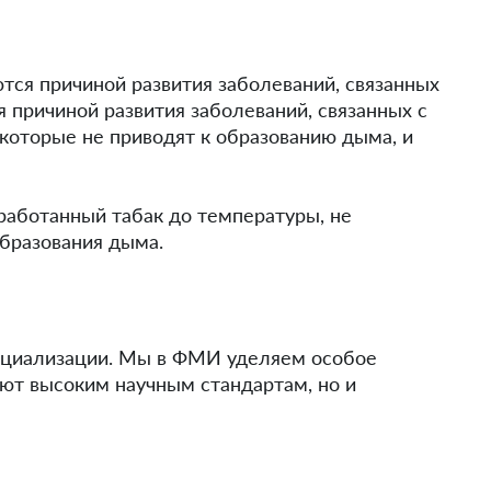
тся причиной развития заболеваний, связанных
я причиной развития заболеваний, связанных с
которые не приводят к образованию дыма, и
работанный табак до температуры, не
бразования дыма.
ерциализации. Мы в ФМИ уделяем особое
ют высоким научным стандартам, но и