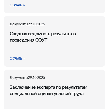
СКАЧАТЬ
Документы
29.10.2025
Сводная ведомость результатов
проведения СОУТ
СКАЧАТЬ
Документы
29.10.2025
Заключение эксперта по результатам
специальной оценки условий труда