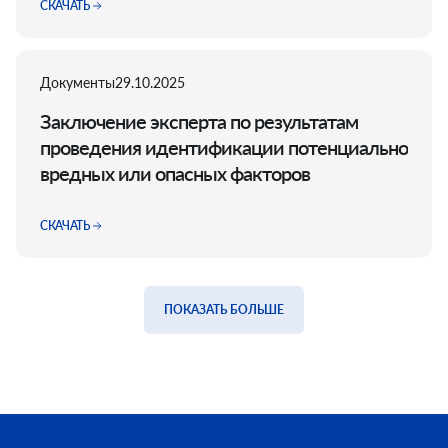
СКАЧАТЬ
Документы
29.10.2025
Заключение эксперта по результатам
проведения идентификации потенциально
вредных или опасных факторов
СКАЧАТЬ
ПОКАЗАТЬ БОЛЬШЕ