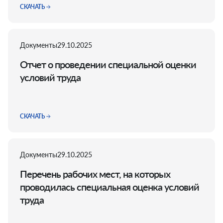
СКАЧАТЬ
Документы
29.10.2025
Отчет о проведении специальной оценки
условий труда
СКАЧАТЬ
Документы
29.10.2025
Перечень рабочих мест, на которых
проводилась специальная оценка условий
труда