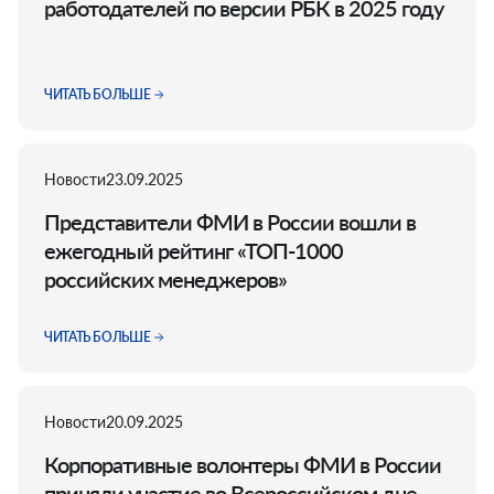
работодателей по версии РБК в 2025 году
ЧИТАТЬ БОЛЬШЕ
Новости
23.09.2025
Представители ФМИ в России вошли в
ежегодный рейтинг «ТОП-1000
российских менеджеров»
ЧИТАТЬ БОЛЬШЕ
Новости
20.09.2025
Корпоративные волонтеры ФМИ в России
приняли участие во Всероссийском дне