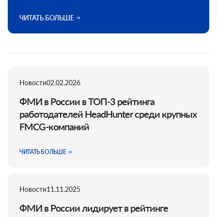
ЧИТАТЬ БОЛЬШЕ
Новости
02.02.2026
ФМИ в России в ТОП-3 рейтинга
работодателей HeadHunter среди крупных
FMCG-компаний
ЧИТАТЬ БОЛЬШЕ
Новости
11.11.2025
ФМИ в России лидирует в рейтинге