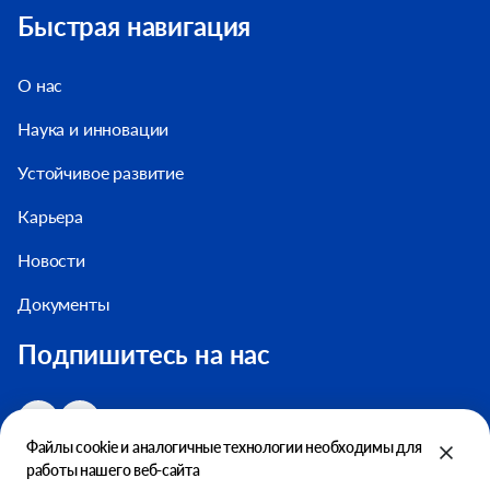
Быстрая навигация
О нас
Наука и инновации
Устойчивое развитие
Карьера
Новости
Документы
Подпишитесь на нас
Файлы cookie и аналогичные технологии необходимы для
работы нашего веб-сайта