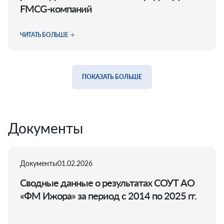
FMCG-компаний
ЧИТАТЬ БОЛЬШЕ
ПОКАЗАТЬ БОЛЬШЕ
Документы
Документы
01.02.2026
Сводные данные о результатах СОУТ АО
«ФМ Ижора» за период с 2014 по 2025 гг.