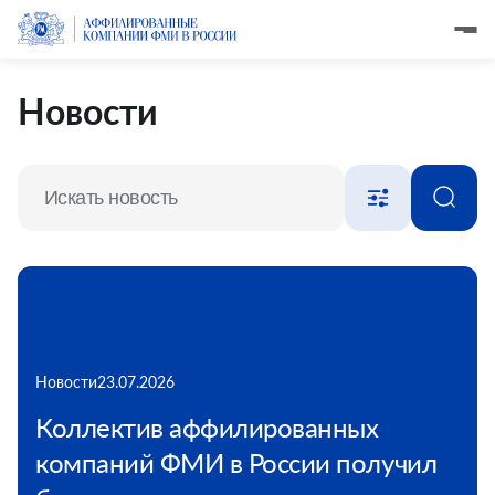
Новости
Новости
23.07.2026
Коллектив аффилированных
компаний ФМИ в России получил