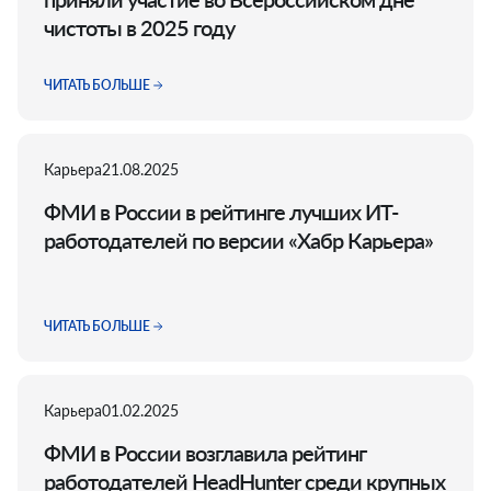
чистоты в 2025 году
ЧИТАТЬ БОЛЬШЕ
Карьера
21.08.2025
ФМИ в России в рейтинге лучших ИТ-
работодателей по версии «Хабр Карьера»
ЧИТАТЬ БОЛЬШЕ
Карьера
01.02.2025
ФМИ в России возглавила рейтинг
работодателей HeadHunter среди крупных