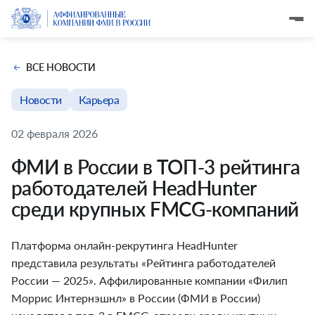
ВСЕ НОВОСТИ
Новости
Карьера
02 февраля 2026
ФМИ в России в ТОП-3 рейтинга
работодателей HeadHunter
среди крупных FMCG-компаний
Платформа онлайн-рекрутинга HeadHunter
представила результаты «Рейтинга работодателей
России — 2025». Аффилированные компании «Филип
Моррис Интернэшнл» в России (ФМИ в России)