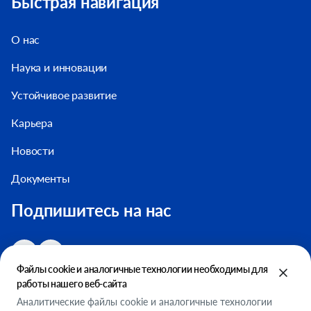
Быстрая навигация
О нас
Наука и инновации
Устойчивое развитие
Карьера
Новости
Документы
Подпишитесь на нас
Файлы cookie и аналогичные технологии необходимы для
работы нашего веб-сайта
Аналитические файлы cookie и аналогичные технологии