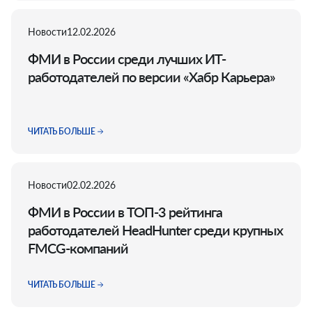
Новости
12.02.2026
ФМИ в России среди лучших ИТ-
работодателей по версии «Хабр Карьера»
ЧИТАТЬ БОЛЬШЕ
Новости
02.02.2026
ФМИ в России в ТОП-3 рейтинга
работодателей HeadHunter среди крупных
FMCG-компаний
ЧИТАТЬ БОЛЬШЕ