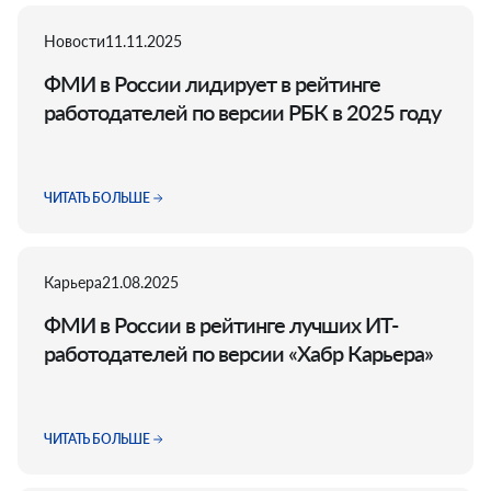
Новости
11.11.2025
ФМИ в России лидирует в рейтинге
работодателей по версии РБК в 2025 году
ЧИТАТЬ БОЛЬШЕ
Карьера
21.08.2025
ФМИ в России в рейтинге лучших ИТ-
работодателей по версии «Хабр Карьера»
ЧИТАТЬ БОЛЬШЕ