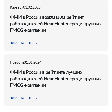
Карьера
01.02.2025
ФМИ в России возглавила рейтинг
работодателей HeadHunter среди крупных
FMCG-компаний
ЧИТАТЬ БОЛЬШЕ
Новости
31.01.2024
ФМИ в России в рейтинге лучших
работодателей HeadHunter среди крупных
FMCG-компаний
ЧИТАТЬ БОЛЬШЕ