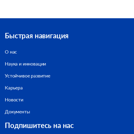
Быстрая навигация
О нас
Наука и инновации
Устойчивое развитие
Карьера
Новости
Документы
Подпишитесь на нас