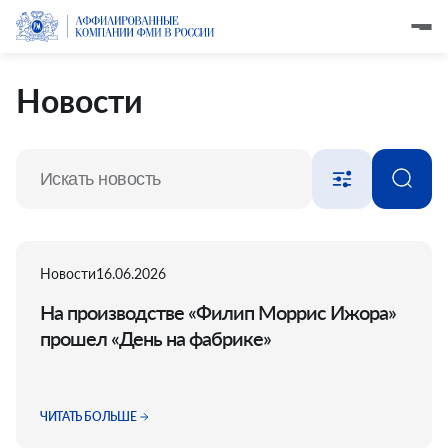
Новости
Новости
16.06.2026
На производстве «Филип Моррис Ижора»
прошел «День на фабрике»
ЧИТАТЬ БОЛЬШЕ