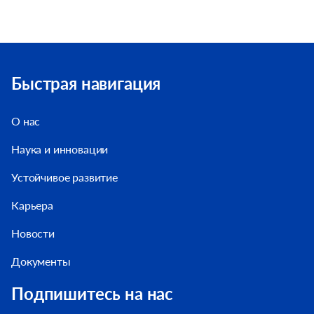
Быстрая навигация
О нас
Наука и инновации
Устойчивое развитие
Карьера
Новости
Документы
Подпишитесь на нас