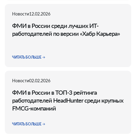
Новости
12.02.2026
ФМИ в России среди лучших ИТ-
работодателей по версии «Хабр Карьера»
ЧИТАТЬ БОЛЬШЕ
Новости
02.02.2026
ФМИ в России в ТОП-3 рейтинга
работодателей HeadHunter среди крупных
FMCG-компаний
ЧИТАТЬ БОЛЬШЕ