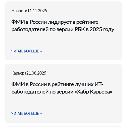
Новости
11.11.2025
ФМИ в России лидирует в рейтинге
работодателей по версии РБК в 2025 году
ЧИТАТЬ БОЛЬШЕ
Карьера
21.08.2025
ФМИ в России в рейтинге лучших ИТ-
работодателей по версии «Хабр Карьера»
ЧИТАТЬ БОЛЬШЕ