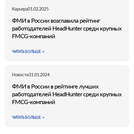
Карьера
01.02.2025
ФМИ в России возглавила рейтинг
работодателей HeadHunter среди крупных
FMCG-компаний
ЧИТАТЬ БОЛЬШЕ
Новости
31.01.2024
ФМИ в России в рейтинге лучших
работодателей HeadHunter среди крупных
FMCG-компаний
ЧИТАТЬ БОЛЬШЕ