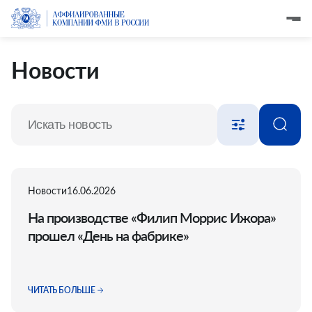
Новости
Новости
16.06.2026
На производстве «Филип Моррис Ижора»
прошел «День на фабрике»
ЧИТАТЬ БОЛЬШЕ