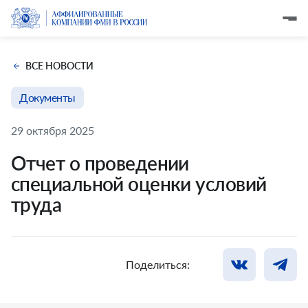
ВСЕ НОВОСТИ
Документы
29 октября 2025
Отчет о проведении
специальной оценки условий
труда
Поделиться: