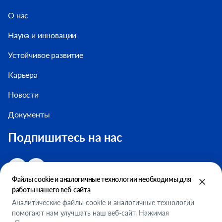
О нас
Наука и инновации
Устойчивое развитие
Карьера
Новости
Документы
Подпишитесь на нас
Файлы cookie и аналогичные технологии необходимы для
работы нашего веб-сайта
Аналитические файлы cookie и аналогичные технологии
помогают нам улучшать наш веб-сайт. Нажимая