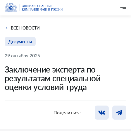
ВСЕ НОВОСТИ
Документы
29 октября 2025
Заключение эксперта по
результатам специальной
оценки условий труда
Поделиться: