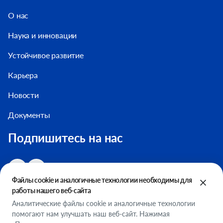
О нас
Наука и инновации
Устойчивое развитие
Карьера
Новости
Документы
Подпишитесь на нас
Файлы cookie и аналогичные технологии необходимы для
работы нашего веб-сайта
Аналитические файлы cookie и аналогичные технологии
помогают нам улучшать наш веб-сайт. Нажимая