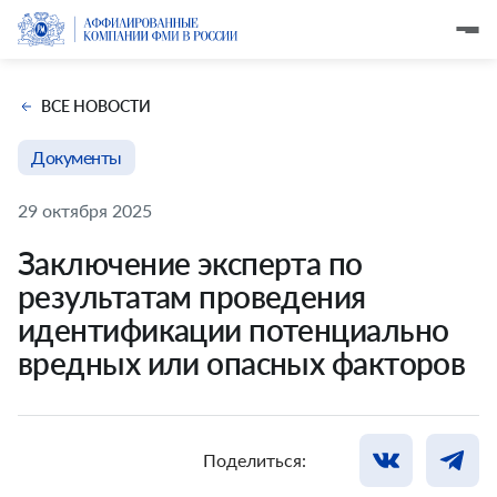
ВСЕ НОВОСТИ
Документы
29 октября 2025
Заключение эксперта по
результатам проведения
идентификации потенциально
вредных или опасных факторов
Поделиться: