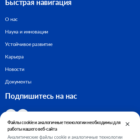
Быстрая навигация
О нас
Наука и инновации
Устойчивое развитие
Карьера
Новости
Документы
Подпишитесь на нас
Файлы cookie и аналогичные технологии необходимы для
работы нашего веб-сайта
Аналитические файлы cookie и аналогичные технологии